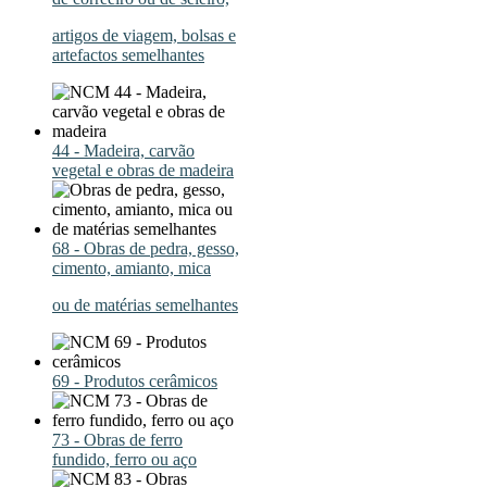
artigos de viagem, bolsas e
artefactos semelhantes
44 - Madeira, carvão
vegetal e obras de madeira
68 - Obras de pedra, gesso,
cimento, amianto, mica
ou de matérias semelhantes
69 - Produtos cerâmicos
73 - Obras de ferro
fundido, ferro ou aço