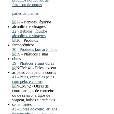
produtos hortícolas, de
frutas ou de outras
partes de plantas
22 - Bebidas, líquidos
alcoólicos e vinagres
30 - Produtos farmacêuticos
39 - Plásticos e suas obras
41 - Peles, exceto as peles
com pelo, e couros
42 - Obras de couro, artigos
de correeiro ou de seleiro,