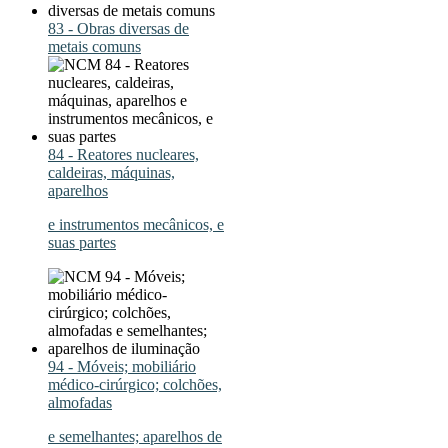
83 - Obras diversas de
metais comuns
84 - Reatores nucleares,
caldeiras, máquinas,
aparelhos
e instrumentos mecânicos, e
suas partes
94 - Móveis; mobiliário
médico-cirúrgico; colchões,
almofadas
e semelhantes; aparelhos de