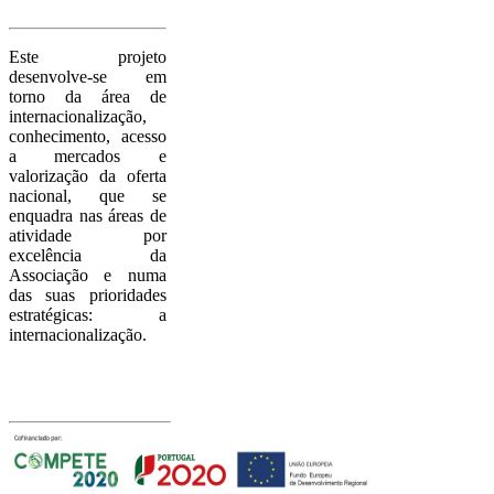
Este projeto
desenvolve-se em
torno da área de
internacionalização,
conhecimento, acesso
a mercados e
valorização da oferta
nacional, que se
enquadra nas áreas de
atividade por
excelência da
Associação e numa
das suas prioridades
estratégicas: a
internacionalização.
Com o apoio