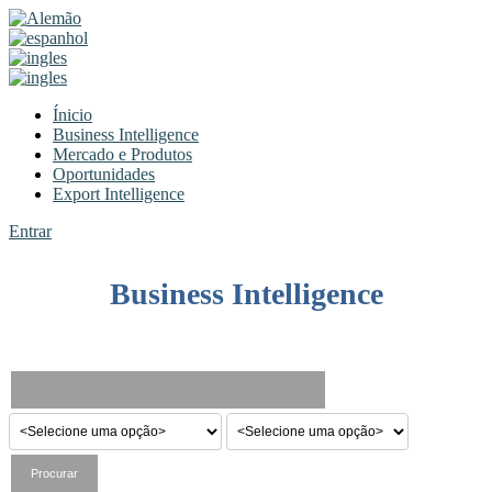
Ínicio
Business Intelligence
Mercado e Produtos
Oportunidades
Export Intelligence
Entrar
Business Intelligence