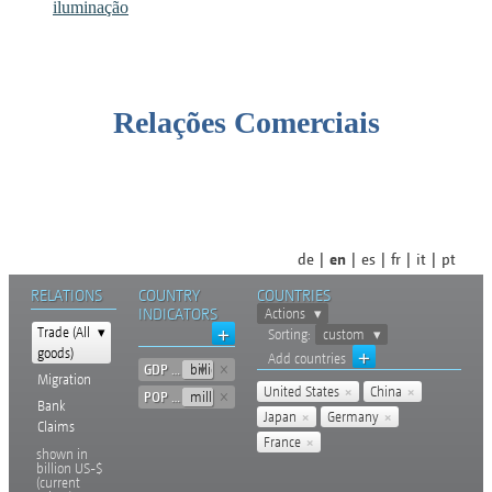
iluminação
Relações Comerciais