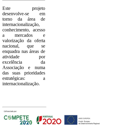
Este projeto
desenvolve-se em
torno da área de
internacionalização,
conhecimento, acesso
a mercados e
valorização da oferta
nacional, que se
enquadra nas áreas de
atividade por
excelência da
Associação e numa
das suas prioridades
estratégicas: a
internacionalização.
Com o apoio