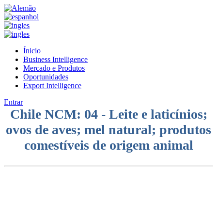
Ínicio
Business Intelligence
Mercado e Produtos
Oportunidades
Export Intelligence
Entrar
Chile NCM: 04 - Leite e laticínios;
ovos de aves; mel natural; produtos
comestíveis de origem animal