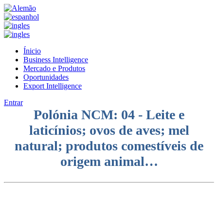
Ínicio
Business Intelligence
Mercado e Produtos
Oportunidades
Export Intelligence
Entrar
Polónia NCM: 04 - Leite e
laticínios; ovos de aves; mel
natural; produtos comestíveis de
origem animal…