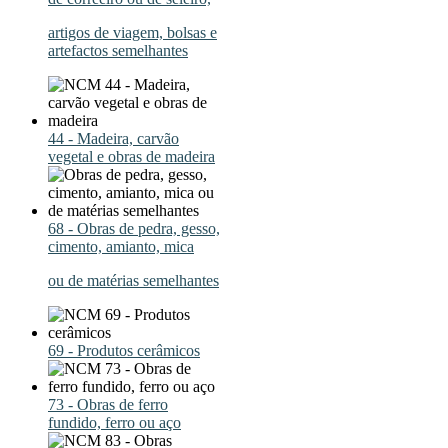
artigos de viagem, bolsas e
artefactos semelhantes
44 - Madeira, carvão
vegetal e obras de madeira
68 - Obras de pedra, gesso,
cimento, amianto, mica
ou de matérias semelhantes
69 - Produtos cerâmicos
73 - Obras de ferro
fundido, ferro ou aço