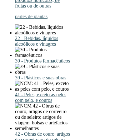
produtos hortícolas, de
frutas ou de outras
partes de plantas
22 - Bebidas, líquidos
alcoólicos e vinagres
30 - Produtos farmacêuticos
39 - Plásticos e suas obras
41 - Peles, exceto as peles
com pelo, e couros
42 - Obras de couro, artigos
de correeiro ou de seleiro,