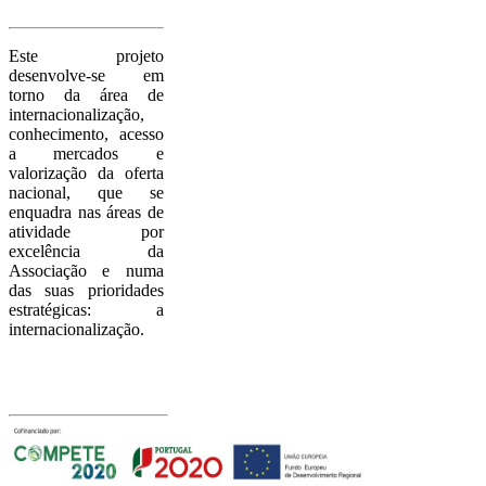
Este projeto
desenvolve-se em
torno da área de
internacionalização,
conhecimento, acesso
a mercados e
valorização da oferta
nacional, que se
enquadra nas áreas de
atividade por
excelência da
Associação e numa
das suas prioridades
estratégicas: a
internacionalização.
Com o apoio