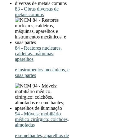
83 - Obras diversas de
metais comuns
84 - Reatores nucleares,
caldeiras, máquinas,
aparelhos
e instrumentos mecânicos, e
suas partes
94 - Móveis; mobiliário
médico-cirúrgico; colchões,
almofadas
e semelhantes; aparelhos de