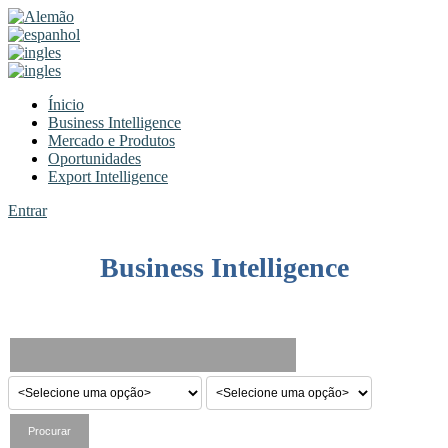
Ínicio
Business Intelligence
Mercado e Produtos
Oportunidades
Export Intelligence
Entrar
Business Intelligence