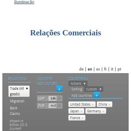
iluminação
Relações Comerciais