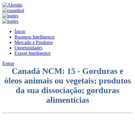
Ínicio
Business Intelligence
Mercado e Produtos
Oportunidades
Export Intelligence
Entrar
Canadá NCM: 15 - Gorduras e
óleos animais ou vegetais; produtos
da sua dissociação; gorduras
alimentícias