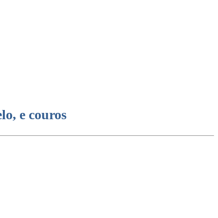
lo, e couros