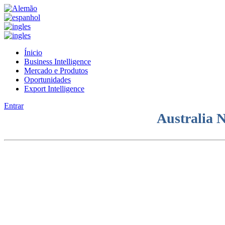
Ínicio
Business Intelligence
Mercado e Produtos
Oportunidades
Export Intelligence
Entrar
Australia N