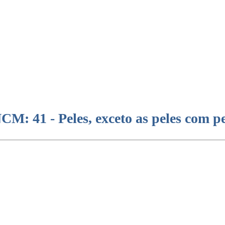
CM: 41 - Peles, exceto as peles com pe