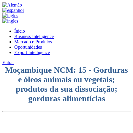
Ínicio
Business Intelligence
Mercado e Produtos
Oportunidades
Export Intelligence
Entrar
Moçambique NCM: 15 - Gorduras
e óleos animais ou vegetais;
produtos da sua dissociação;
gorduras alimentícias