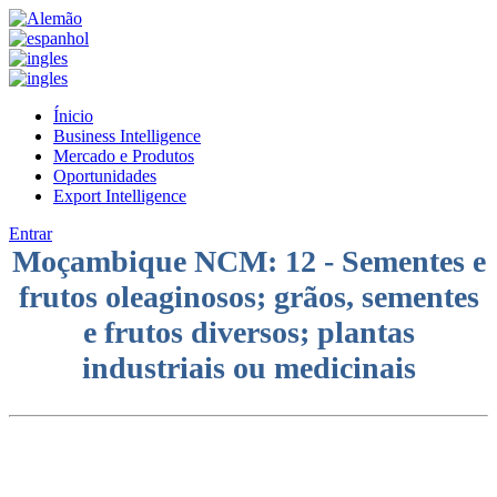
Ínicio
Business Intelligence
Mercado e Produtos
Oportunidades
Export Intelligence
Entrar
Moçambique NCM: 12 - Sementes e
frutos oleaginosos; grãos, sementes
e frutos diversos; plantas
industriais ou medicinais