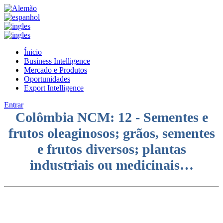
Ínicio
Business Intelligence
Mercado e Produtos
Oportunidades
Export Intelligence
Entrar
Colômbia NCM: 12 - Sementes e
frutos oleaginosos; grãos, sementes
e frutos diversos; plantas
industriais ou medicinais…