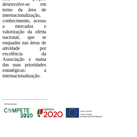
desenvolve-se em
torno da área de
internacionalização,
conhecimento, acesso
a mercados e
valorização da oferta
nacional, que se
enquadra nas áreas de
atividade por
excelência da
Associação e numa
das suas prioridades
estratégicas: a
internacionalização.
Com o apoio