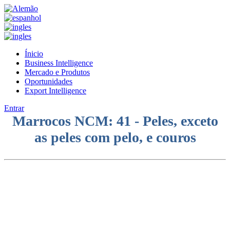
Ínicio
Business Intelligence
Mercado e Produtos
Oportunidades
Export Intelligence
Entrar
Marrocos NCM: 41 - Peles, exceto
as peles com pelo, e couros